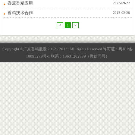
香蕉香精应用
2022-09-22
香精技术合作
2012-02-28
<
1
>
Copyright ©广东香精批发 2012 - 2013, All Rights Reserved 许可证：粤ICP备
10095279号-1 联系：13631282839（微信同号）